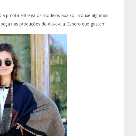
 a pronta entrega os modelos abaixo. Trouxe algumas
 a peça nas produções do dia-a-dia. Espero que gostem.