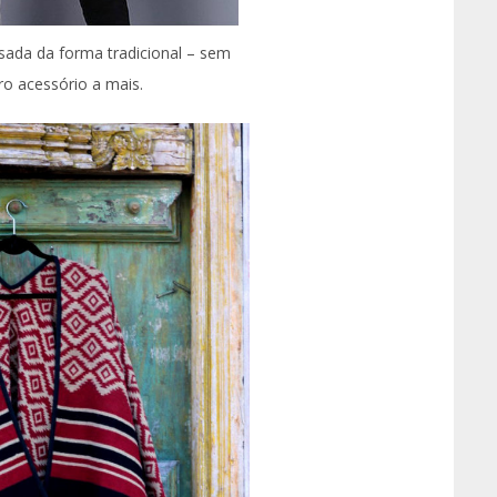
ada da forma tradicional – sem
o acessório a mais.