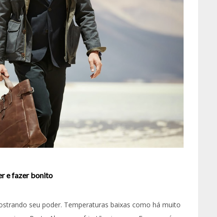
r e fazer bonito
ostrando seu poder. Temperaturas baixas como há muito