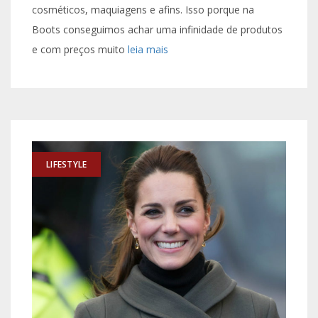
cosméticos, maquiagens e afins. Isso porque na
Boots conseguimos achar uma infinidade de produtos
e com preços muito
leia mais
LIFESTYLE