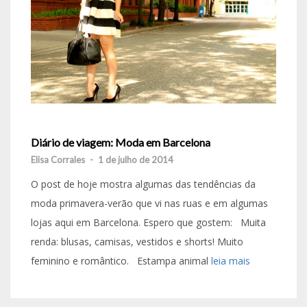
Diário de viagem: Moda em Barcelona
Elisa Corrales
-
1 de julho de 2014
O post de hoje mostra algumas das tendências da
moda primavera-verão que vi nas ruas e em algumas
lojas aqui em Barcelona. Espero que gostem: Muita
renda: blusas, camisas, vestidos e shorts! Muito
feminino e romântico. Estampa animal
leia mais