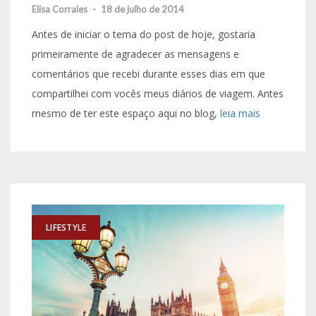
Elisa Corrales
-
18 de julho de 2014
Antes de iniciar o tema do post de hoje, gostaria
primeiramente de agradecer as mensagens e
comentários que recebi durante esses dias em que
compartilhei com vocês meus diários de viagem. Antes
mesmo de ter este espaço aqui no blog,
leia mais
LIFESTYLE