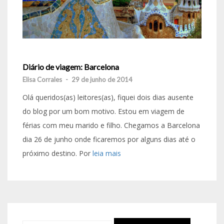
Diário de viagem: Barcelona
Elisa Corrales
-
29 de junho de 2014
Olá queridos(as) leitores(as), fiquei dois dias ausente
do blog por um bom motivo. Estou em viagem de
férias com meu marido e filho. Chegamos a Barcelona
dia 26 de junho onde ficaremos por alguns dias até o
próximo destino. Por
leia mais