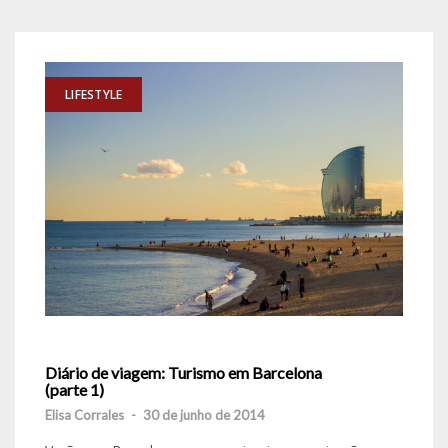
LIFESTYLE
Diário de viagem: Turismo em Barcelona
(parte 1)
Elisa Corrales
-
30 de junho de 2014