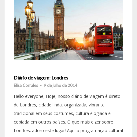
Diário de viagem: Londres
Elisa Corrales
-
9 de julho de 2014
Hello everyone, Hoje, nosso diário de viagem é direto
de Londres, cidade linda, organizada, vibrante,
tradicional em seus costumes, cultura elogiada e
copiada em outros países. O que mais dizer sobre
Londres: adoro este lugar! Aqui a programação cultural