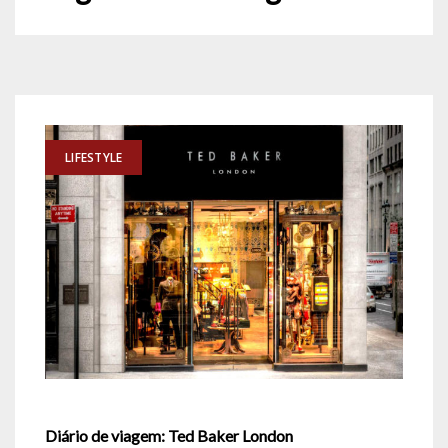
LIFESTYLE
Diário de viagem: Ted Baker London