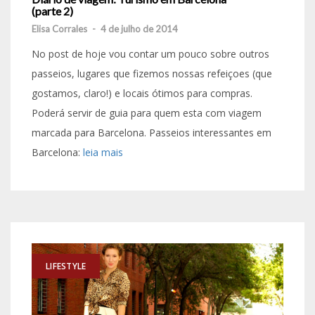
(parte 2)
Elisa Corrales
-
4 de julho de 2014
No post de hoje vou contar um pouco sobre outros
passeios, lugares que fizemos nossas refeiçoes (que
gostamos, claro!) e locais ótimos para compras.
Poderá servir de guia para quem esta com viagem
marcada para Barcelona. Passeios interessantes em
Barcelona:
leia mais
LIFESTYLE