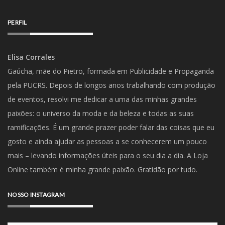
PERFIL
Elisa Corrales
Gaúcha, mãe do Pietro, formada em Publicidade e Propaganda
pela PUCRS. Depois de longos anos trabalhando com produção
de eventos, resolvi me dedicar a uma das minhas grandes
paixões: o universo da moda e da beleza e todas as suas
ramificações. É um grande prazer poder falar das coisas que eu
gosto e ainda ajudar as pessoas a se conhecerem um pouco
mais – levando informações úteis para o seu dia a dia. A Loja
Online também é minha grande paixão. Gratidão por tudo.
NOSSO INSTAGRAM