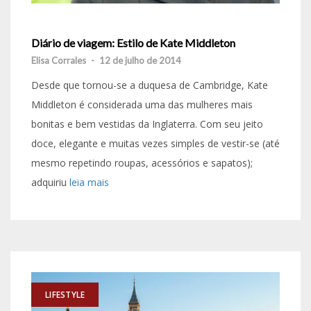
Diário de viagem: Estilo de Kate Middleton
Elisa Corrales
-
12 de julho de 2014
Desde que tornou-se a duquesa de Cambridge, Kate
Middleton é considerada uma das mulheres mais
bonitas e bem vestidas da Inglaterra. Com seu jeito
doce, elegante e muitas vezes simples de vestir-se (até
mesmo repetindo roupas, acessórios e sapatos);
adquiriu
leia mais
LIFESTYLE