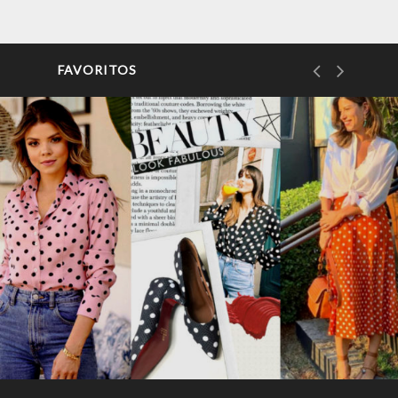
FAVORITOS