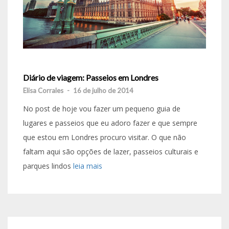
Diário de viagem: Passeios em Londres
Elisa Corrales
-
16 de julho de 2014
No post de hoje vou fazer um pequeno guia de
lugares e passeios que eu adoro fazer e que sempre
que estou em Londres procuro visitar. O que não
faltam aqui são opções de lazer, passeios culturais e
parques lindos
leia mais