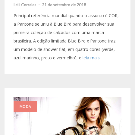
LeLi Corrales
-
21 de setembro de 2018
Principal referência mundial quando o assunto é COR,
a Pantone se uniu à Blue Bird para desenvolver sua
primeira coleção de calçados com uma marca
brasileira. A edição limitada Blue Bird x Pantone traz
um modelo de shower flat, em quatro cores (verde,
azul marinho, preto e vermelho), e
leia mais
MODA