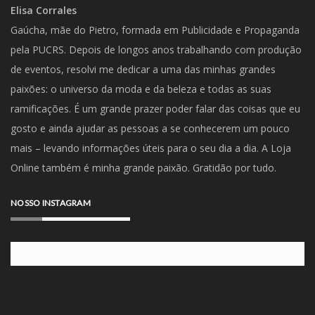
Elisa Corrales
Gaúcha, mãe do Pietro, formada em Publicidade e Propaganda
pela PUCRS. Depois de longos anos trabalhando com produção
de eventos, resolvi me dedicar a uma das minhas grandes
paixões: o universo da moda e da beleza e todas as suas
ramificações. É um grande prazer poder falar das coisas que eu
gosto e ainda ajudar as pessoas a se conhecerem um pouco
mais – levando informações úteis para o seu dia a dia. A Loja
Online também é minha grande paixão. Gratidão por tudo.
NOSSO INSTAGRAM