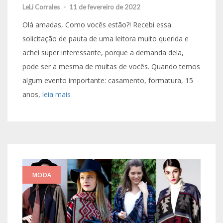
LeLi Corrales
-
11 de fevereiro de 2022
Olá amadas, Como vocês estão?! Recebi essa
solicitação de pauta de uma leitora muito querida e
achei super interessante, porque a demanda dela,
pode ser a mesma de muitas de vocês. Quando temos
algum evento importante: casamento, formatura, 15
anos,
leia mais
MODA