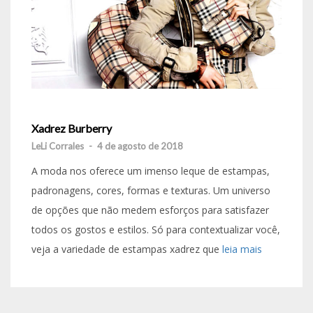
Xadrez Burberry
LeLi Corrales
-
4 de agosto de 2018
A moda nos oferece um imenso leque de estampas,
padronagens, cores, formas e texturas. Um universo
de opções que não medem esforços para satisfazer
todos os gostos e estilos. Só para contextualizar você,
veja a variedade de estampas xadrez que
leia mais