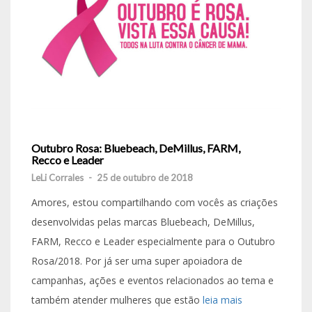
Outubro Rosa: Bluebeach, DeMillus, FARM,
Recco e Leader
LeLi Corrales
-
25 de outubro de 2018
Amores, estou compartilhando com vocês as criações
desenvolvidas pelas marcas Bluebeach, DeMillus,
FARM, Recco e Leader especialmente para o Outubro
Rosa/2018. Por já ser uma super apoiadora de
campanhas, ações e eventos relacionados ao tema e
também atender mulheres que estão
leia mais