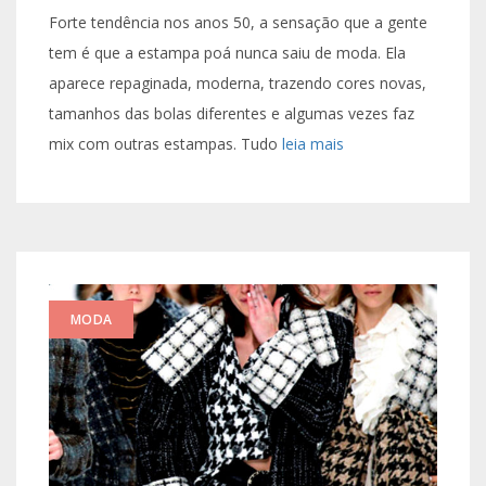
Forte tendência nos anos 50, a sensação que a gente
tem é que a estampa poá nunca saiu de moda. Ela
aparece repaginada, moderna, trazendo cores novas,
tamanhos das bolas diferentes e algumas vezes faz
mix com outras estampas. Tudo
leia mais
MODA