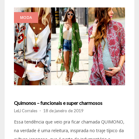
MODA
Quimonos – funcionais e super charmosos
LeLi Corrales
-
18 de janeiro de 2019
Essa tendência que veio pra ficar chamada QUIMONO,
na verdade é uma releitura, inspirada no traje típico da