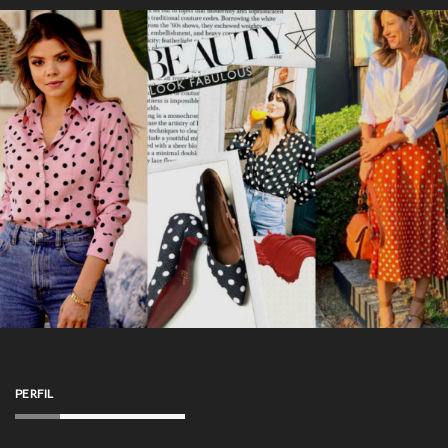
PERFIL