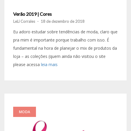
Verão 2019 | Cores
LeLi Corrales
-
18 de dezembro de 2018
Eu adoro estudar sobre tendências de moda, claro que
pra mim é importante porque trabalho com isso. É
fundamental na hora de planejar o mix de produtos da
loja – as coleções (quem ainda não visitou o site
please acessa
leia mais
MODA