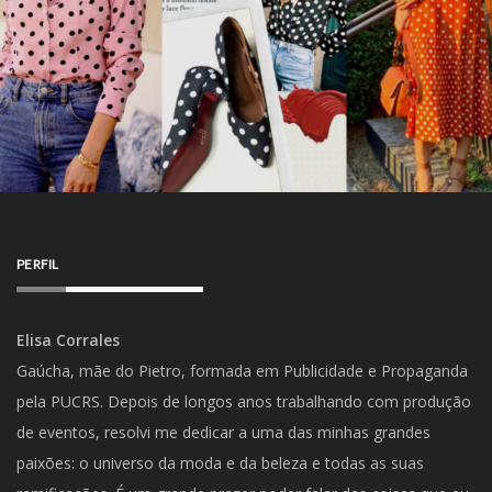
PERFIL
Elisa Corrales
Gaúcha, mãe do Pietro, formada em Publicidade e Propaganda
pela PUCRS. Depois de longos anos trabalhando com produção
de eventos, resolvi me dedicar a uma das minhas grandes
paixões: o universo da moda e da beleza e todas as suas