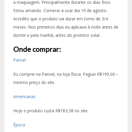
a maquiagem. Principalmente durante os dias frios.
Estou amando. Comecei a usar dia 19 de agosto.
Acredito que o produto vai durar em torno de 3/4
meses. Nos primeiros dias eu aplicava à noite antes de
dormir e pela manhã, antes do protetor solar.
Onde comprar:
Panvel
Eu comprei na Panvel, na loja física. Paguei R$199,00 –
mesmo preço do site.
Americanas
Hoje o produto custa R$183,58 no site.
Época