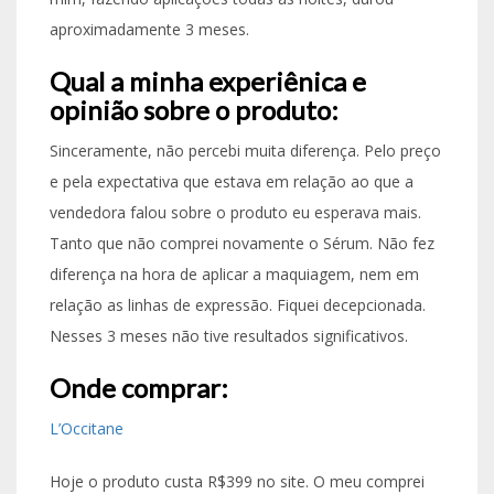
aproximadamente 3 meses.
Qual a minha experiênica e
opinião sobre o produto:
Sinceramente, não percebi muita diferença. Pelo preço
e pela expectativa que estava em relação ao que a
vendedora falou sobre o produto eu esperava mais.
Tanto que não comprei novamente o Sérum. Não fez
diferença na hora de aplicar a maquiagem, nem em
relação as linhas de expressão. Fiquei decepcionada.
Nesses 3 meses não tive resultados significativos.
Onde comprar:
L’Occitane
Hoje o produto custa R$399 no site. O meu comprei