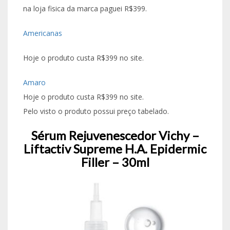
na loja fisica da marca paguei R$399.
Americanas
Hoje o produto custa R$399 no site.
Amaro
Hoje o produto custa R$399 no site.
Pelo visto o produto possui preço tabelado.
Sérum Rejuvenescedor Vichy –
Liftactiv Supreme H.A. Epidermic
Filler – 30ml