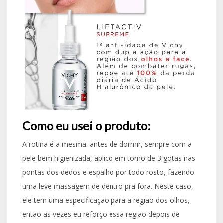
Como eu usei o produto:
A rotina é a mesma: antes de dormir, sempre com a
pele bem higienizada, aplico em torno de 3 gotas nas
pontas dos dedos e espalho por todo rosto, fazendo
uma leve massagem de dentro pra fora. Neste caso,
ele tem uma especificação para a região dos olhos,
então as vezes eu reforço essa região depois de