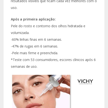
resultados visíveis que ficam cada vez melhores com o
uso.
Após a primeira aplicação:
Pele do rosto e contorno dos olhos hidratada e
volumizada.
-60% linhas finas em 6 semanas.
-47% de rugas em 6 semanas.
-Pele mais firme e preenchida.
*Teste com 53 consumidores, escores clínicos após 6
semanas de uso.