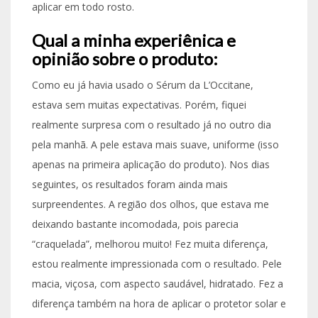
aplicar em todo rosto.
Qual a minha experiênica e
opinião sobre o produto:
Como eu já havia usado o Sérum da L’Occitane,
estava sem muitas expectativas. Porém, fiquei
realmente surpresa com o resultado já no outro dia
pela manhã. A pele estava mais suave, uniforme (isso
apenas na primeira aplicação do produto). Nos dias
seguintes, os resultados foram ainda mais
surpreendentes. A região dos olhos, que estava me
deixando bastante incomodada, pois parecia
“craquelada”, melhorou muito! Fez muita diferença,
estou realmente impressionada com o resultado. Pele
macia, viçosa, com aspecto saudável, hidratado. Fez a
diferença também na hora de aplicar o protetor solar e