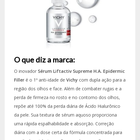
O que diz a marca:
O inovador
Sérum Liftactiv Supreme H.A. Epidermic
Filler
é o 1º anti-idade de
Vichy
com dupla ação para a
região dos olhos e face. Além de combater rugas e a
perda de firmeza no rosto e no contorno dos olhos,
repõe até 100% da perda diária de Ácido Hialurônico
da pele. Sua textura de sérum aquoso proporciona
uma rápida espalhabilidade e absorção. Correção
diária com a dose certa da fórmula concentrada para