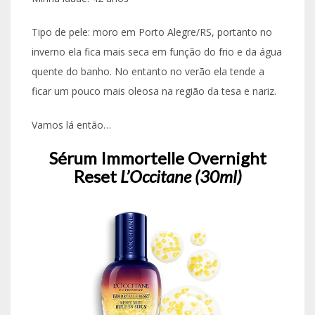
Tipo de pele: moro em Porto Alegre/RS, portanto no
inverno ela fica mais seca em função do frio e da água
quente do banho. No entanto no verão ela tende a
ficar um pouco mais oleosa na região da tesa e nariz.
Vamos lá então…
Sérum Immortelle Overnight
Reset
L’Occitane (30ml)