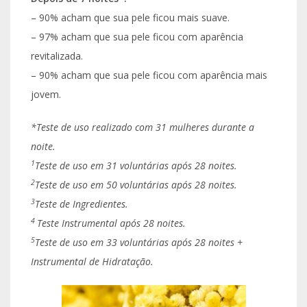
– 90% acham que sua pele ficou mais suave.
– 97% acham que sua pele ficou com aparência
revitalizada.
– 90% acham que sua pele ficou com aparência mais
jovem.
*Teste de uso realizado com 31 mulheres durante a
noite.
1
Teste de uso em 31 voluntárias após 28 noites.
2
Teste de uso em 50 voluntárias após 28 noites.
3
Teste de Ingredientes.
4
Teste Instrumental após 28 noites.
5
Teste de uso em 33 voluntárias após 28 noites +
Instrumental de Hidratação.