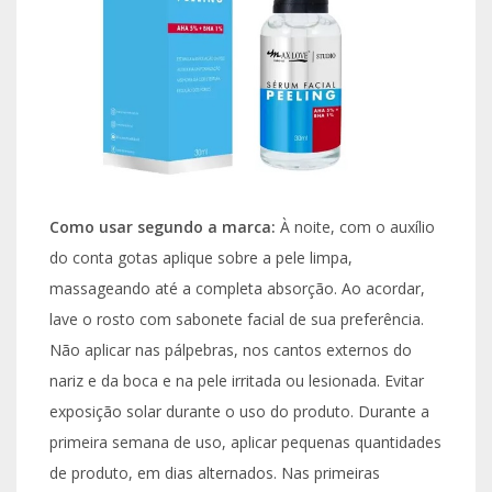
Como usar segundo a marca:
À noite, com o auxílio
do conta gotas aplique sobre a pele limpa,
massageando até a completa absorção. Ao acordar,
lave o rosto com sabonete facial de sua preferência.
Não aplicar nas pálpebras, nos cantos externos do
nariz e da boca e na pele irritada ou lesionada. Evitar
exposição solar durante o uso do produto. Durante a
primeira semana de uso, aplicar pequenas quantidades
de produto, em dias alternados. Nas primeiras