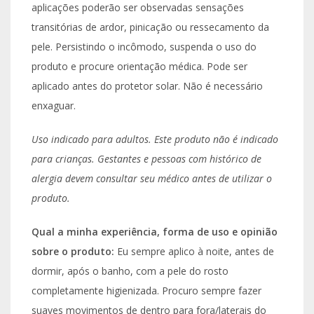
aplicações poderão ser observadas sensações
transitórias de ardor, pinicação ou ressecamento da
pele. Persistindo o incômodo, suspenda o uso do
produto e procure orientação médica. Pode ser
aplicado antes do protetor solar. Não é necessário
enxaguar.
Uso indicado para adultos. Este produto não é indicado
para crianças. Gestantes e pessoas com histórico de
alergia devem consultar seu médico antes de utilizar o
produto.
Qual a minha experiência, forma de uso e opinião
sobre o produto:
Eu sempre aplico à noite, antes de
dormir, após o banho, com a pele do rosto
completamente higienizada. Procuro sempre fazer
suaves movimentos de dentro para fora/laterais do