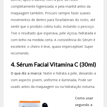
completamente higienizada; e pela manhã antes da
maquiagem também. Procuro sempre fazer suaves
movimentos de dentro para fora/laterais do rosto, até
sentir que o produto cobriu tudo, incluindo o pescoço.
Tive o resultado que esperava, pele viçosa, hidratada e
com briho na medida certa. A consistência do Sérum é
excelente; o cheiro é leve, quase imperceptível. Super
recomendo.
4. Sérum Facial Vitamina C (30ml)
O que diz a marca:
Nutre e hidrata a pele, deixando-a
com aspecto jovem, uniforme e iluminada. Pode ser
usado antes da maquiagem ou na hidratação noturna.
Como usar
segundo a