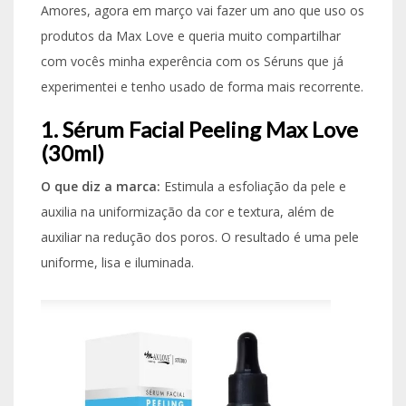
Amores, agora em março vai fazer um ano que uso os
produtos da Max Love e queria muito compartilhar
com vocês minha experência com os Séruns que já
experimentei e tenho usado de forma mais recorrente.
1. Sérum Facial Peeling Max Love
(30ml)
O que diz a marca:
Estimula a esfoliação da pele e
auxilia na uniformização da cor e textura, além de
auxiliar na redução dos poros. O resultado é uma pele
uniforme, lisa e iluminada.