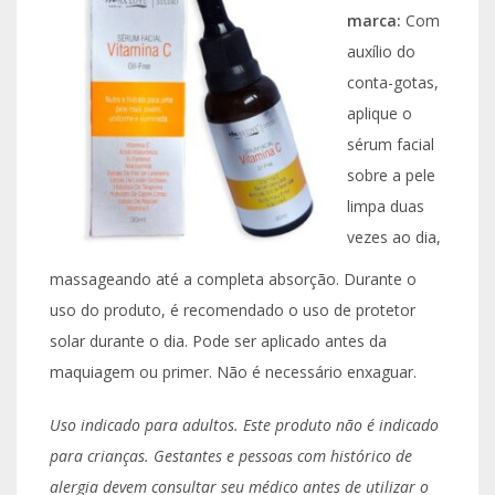
marca:
Com
auxílio do
conta-gotas,
aplique o
sérum facial
sobre a pele
limpa duas
vezes ao dia,
massageando até a completa absorção. Durante o
uso do produto, é recomendado o uso de protetor
solar durante o dia. Pode ser aplicado antes da
maquiagem ou primer. Não é necessário enxaguar.
Uso indicado para adultos. Este produto não é indicado
para crianças. Gestantes e pessoas com histórico de
alergia devem consultar seu médico antes de utilizar o