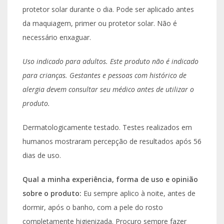
protetor solar durante o dia. Pode ser aplicado antes
da maquiagem, primer ou protetor solar. Não é
necessário enxaguar.
Uso indicado para adultos. Este produto não é indicado
para crianças. Gestantes e pessoas com histórico de
alergia devem consultar seu médico antes de utilizar o
produto.
Dermatologicamente testado. Testes realizados em
humanos mostraram percepção de resultados após 56
dias de uso.
Qual a minha experiência, forma de uso e opinião
sobre o produto:
Eu sempre aplico à noite, antes de
dormir, após o banho, com a pele do rosto
completamente higienizada. Procuro sempre fazer