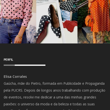
PERFIL
Elisa Corrales
Gaúcha, mãe do Pietro, formada em Publicidade e Propaganda
pela PUCRS. Depois de longos anos trabalhando com produção
de eventos, resolvi me dedicar a uma das minhas grandes
paixões: o universo da moda e da beleza e todas as suas