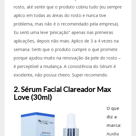
rosto, até sentir que o produto cobriu tudo (eu sempre
aplico em todas as áreas do rosto e nunca tive
problema, mas não é o recomendado pela empresa).
Eu senti uma leve ‘pinicação” apenas nas primeiras
aplicações, depois não mais. Aplico de 3 a 4 vezes na
semana. Senti que o produto cumpre o que promete
porque ajudou muito na renovação da pele do rosto –
é perceptível a mudança. A consistência do Sérum é
excelente, não possui cheiro. Super recomendo.
2. Sérum Facial Clareador Max
Love (30ml)
O que
diz a
marca:
Auxilia