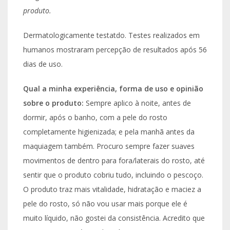
produto.
Dermatologicamente testatdo. Testes realizados em
humanos mostraram percepção de resultados após 56
dias de uso.
Qual a minha experiência, forma de uso e opinião
sobre o produto:
Sempre aplico à noite, antes de
dormir, após o banho, com a pele do rosto
completamente higienizada; e pela manhã antes da
maquiagem também. Procuro sempre fazer suaves
movimentos de dentro para fora/laterais do rosto, até
sentir que o produto cobriu tudo, incluindo o pescoço.
O produto traz mais vitalidade, hidratação e maciez a
pele do rosto, só não vou usar mais porque ele é
muito líquido, não gostei da consistência. Acredito que