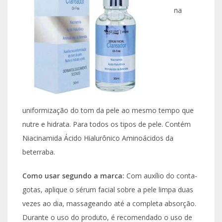
na
uniformização do tom da pele ao mesmo tempo que
nutre e hidrata. Para todos os tipos de pele. Contém
Niacinamida Ácido Hialurônico Aminoácidos da
beterraba.
Como usar segundo a marca:
Com auxílio do conta-
gotas, aplique o sérum facial sobre a pele limpa duas
vezes ao dia, massageando até a completa absorção.
Durante o uso do produto, é recomendado o uso de