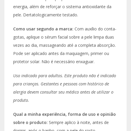
energia, além de reforçar o sistema antioxidante da
pele. Dertatologicamente testado.
Como usar segundo a marca:
Com auxílio do conta-
gotas, aplique o sérum facial sobre a pele limpa duas
vezes ao dia, massageando até a completa absorção.
Pode ser aplicado antes da maquiagem, primer ou
protetor solar. Não é necessário enxaguar.
Uso indicado para adultos. Este produto não é indicado
para crianças. Gestantes e pessoas com histórico de
alergia devem consultar seu médico antes de utilizar o
produto.
Qual a minha experiência, forma de uso e opinião
sobre o produto:
Sempre aplico à noite, antes de
dormir, após o banho, com a pele do rosto