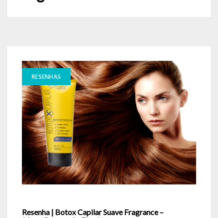
RESENHAS
Resenha | Botox Capilar Suave Fragrance –