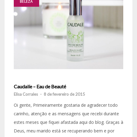
BELEZA
Caudalíe – Eau de Beauté
Elisa Corrales
-
8 de fevereiro de 2015
Oi gente, Primeiramente gostaria de agradecer todo
carinho, atenção e as mensagens que recebi durante
estes meses que fiquei afastada aqui do blog. Graças à
Deus, meu marido está se recuperando bem e por