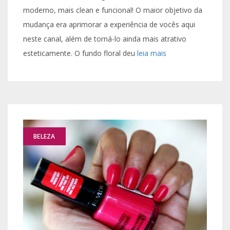
moderno, mais clean e funcional! O maior objetivo da
mudança era aprimorar a experiência de vocês aqui
neste canal, além de torná-lo ainda mais atrativo
esteticamente. O fundo floral deu
leia mais
BELEZA