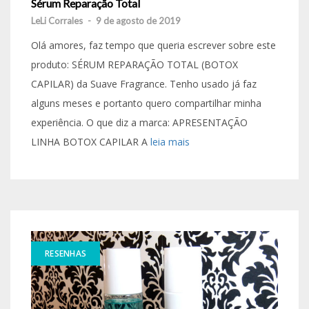
Sérum Reparação Total
LeLi Corrales
-
9 de agosto de 2019
Olá amores, faz tempo que queria escrever sobre este
produto: SÉRUM REPARAÇÃO TOTAL (BOTOX
CAPILAR) da Suave Fragrance. Tenho usado já faz
alguns meses e portanto quero compartilhar minha
experiência. O que diz a marca: APRESENTAÇÃO
LINHA BOTOX CAPILAR A
leia mais
RESENHAS