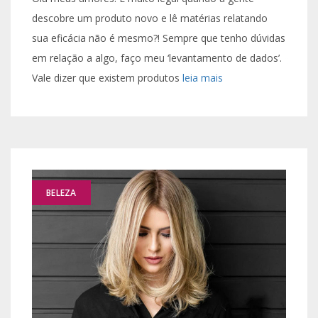
descobre um produto novo e lê matérias relatando
sua eficácia não é mesmo?! Sempre que tenho dúvidas
em relação a algo, faço meu ‘levantamento de dados’.
Vale dizer que existem produtos
leia mais
BELEZA