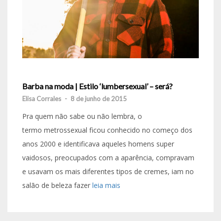
Barba na moda | Estilo ‘lumbersexual’ – será?
Elisa Corrales
-
8 de junho de 2015
Pra quem não sabe ou não lembra, o
termo metrossexual ficou conhecido no começo dos
anos 2000 e identificava aqueles homens super
vaidosos, preocupados com a aparência, compravam
e usavam os mais diferentes tipos de cremes, iam no
salão de beleza fazer
leia mais