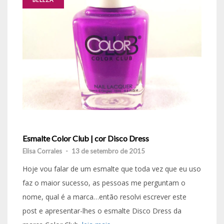
Esmalte Color Club | cor Disco Dress
Elisa Corrales
-
13 de setembro de 2015
Hoje vou falar de um esmalte que toda vez que eu uso
faz o maior sucesso, as pessoas me perguntam o
nome, qual é a marca…então resolvi escrever este
post e apresentar-lhes o esmalte Disco Dress da