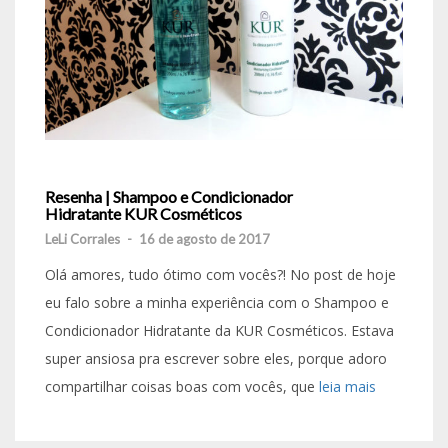
Resenha | Shampoo e Condicionador
Hidratante KUR Cosméticos
LeLi Corrales
-
16 de agosto de 2017
Olá amores, tudo ótimo com vocês?! No post de hoje
eu falo sobre a minha experiência com o Shampoo e
Condicionador Hidratante da KUR Cosméticos. Estava
super ansiosa pra escrever sobre eles, porque adoro
compartilhar coisas boas com vocês, que
leia mais