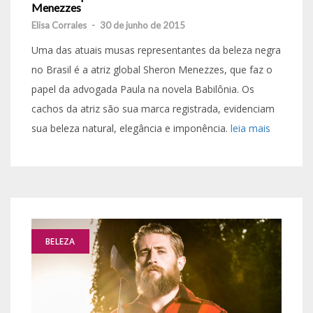
Menezzes
Elisa Corrales
-
30 de junho de 2015
Uma das atuais musas representantes da beleza negra
no Brasil é a atriz global Sheron Menezzes, que faz o
papel da advogada Paula na novela Babilônia. Os
cachos da atriz são sua marca registrada, evidenciam
sua beleza natural, elegância e imponência.
leia mais
BELEZA