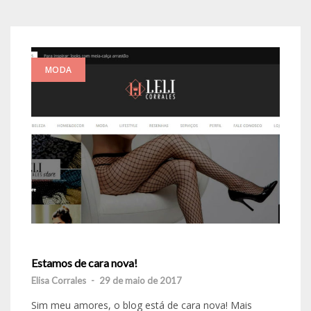
MODA
Estamos de cara nova!
Elisa Corrales
-
29 de maio de 2017
Sim meu amores, o blog está de cara nova! Mais