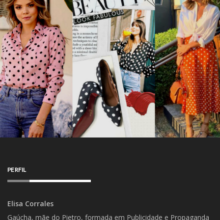
PERFIL
Elisa Corrales
Gaúcha, mãe do Pietro, formada em Publicidade e Propaganda