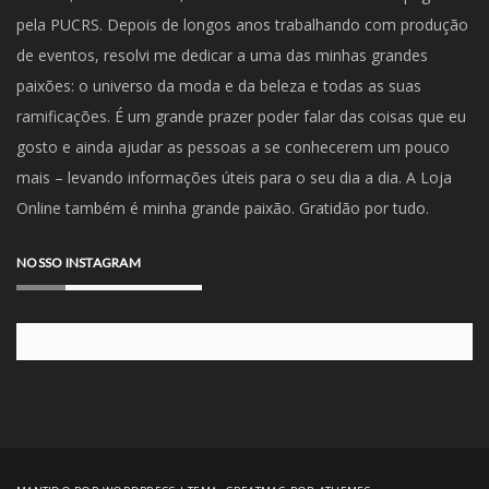
pela PUCRS. Depois de longos anos trabalhando com produção
de eventos, resolvi me dedicar a uma das minhas grandes
paixões: o universo da moda e da beleza e todas as suas
ramificações. É um grande prazer poder falar das coisas que eu
gosto e ainda ajudar as pessoas a se conhecerem um pouco
mais – levando informações úteis para o seu dia a dia. A Loja
Online também é minha grande paixão. Gratidão por tudo.
NOSSO INSTAGRAM